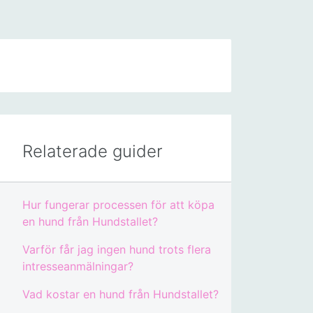
Relaterade guider
Hur fungerar processen för att köpa
en hund från Hundstallet?
Varför får jag ingen hund trots flera
intresseanmälningar?
Vad kostar en hund från Hundstallet?