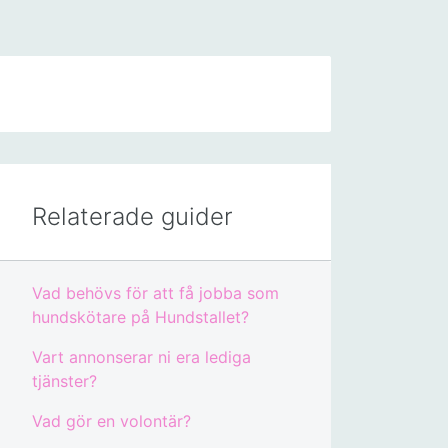
Relaterade guider
Vad behövs för att få jobba som
hundskötare på Hundstallet?
Vart annonserar ni era lediga
tjänster?
Vad gör en volontär?