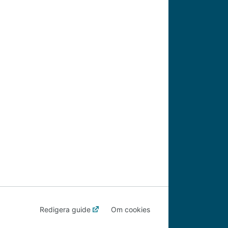
Redigera guide
Om cookies