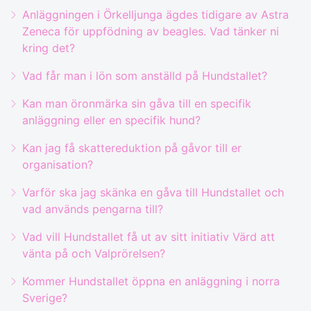
Anläggningen i Örkelljunga ägdes tidigare av Astra
Zeneca för uppfödning av beagles. Vad tänker ni
kring det?
Vad får man i lön som anställd på Hundstallet?
Kan man öronmärka sin gåva till en specifik
anläggning eller en specifik hund?
Kan jag få skattereduktion på gåvor till er
organisation?
Varför ska jag skänka en gåva till Hundstallet och
vad används pengarna till?
Vad vill Hundstallet få ut av sitt initiativ Värd att
vänta på och Valprörelsen?
Kommer Hundstallet öppna en anläggning i norra
Sverige?