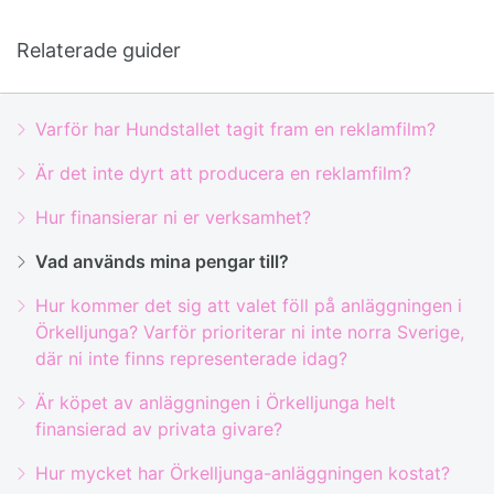
Relaterade guider
Varför har Hundstallet tagit fram en reklamfilm?
Är det inte dyrt att producera en reklamfilm?
Hur finansierar ni er verksamhet?
Vad används mina pengar till?
Hur kommer det sig att valet föll på anläggningen i
Örkelljunga? Varför prioriterar ni inte norra Sverige,
där ni inte finns representerade idag?
Är köpet av anläggningen i Örkelljunga helt
finansierad av privata givare?
Hur mycket har Örkelljunga-anläggningen kostat?