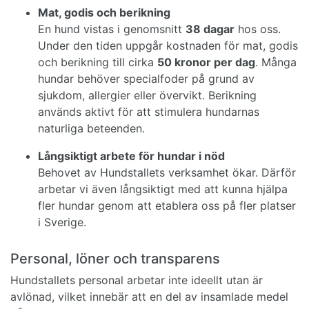
Mat, godis och berikning
En hund vistas i genomsnitt
38 dagar
hos oss.
Under den tiden uppgår kostnaden för mat, godis
och berikning till cirka
50 kronor per dag
. Många
hundar behöver specialfoder på grund av
sjukdom, allergier eller övervikt. Berikning
används aktivt för att stimulera hundarnas
naturliga beteenden.
Långsiktigt arbete för hundar i nöd
Behovet av Hundstallets verksamhet ökar. Därför
arbetar vi även långsiktigt med att kunna hjälpa
fler hundar genom att etablera oss på fler platser
i Sverige.
Personal, löner och transparens
Hundstallets personal arbetar inte ideellt utan är
avlönad, vilket innebär att en del av insamlade medel