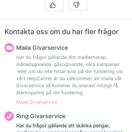
Kontakta oss om du har fler frågor
Maila Givarservice
Har du frågor gällande ditt medlemskap,
månadsgivande, gåvogivande, våra kampanjer
eller om du inte hittar svar på din fundering via
vårt HelpCenter är du välkommen att maila vår
Givarservice så kommer du snarast möjligt få
återkoppling på din fundering.
Maila Givarservice
Ring Givarservice
Har du frågor gällande att skänka pengar,