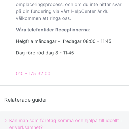
omplaceringsprocess, och om du inte hittar svar
på din fundering via vårt HelpCenter är du
välkommen att
ringa oss.
Våra telefontider Receptionerna
:
Helgfria måndagar - fredagar 08:00 - 11:45
Dag före röd dag 8 - 11:45
010 - 175 32 00
Relaterade guider
Kan man som företag komma och hjälpa till ideellt i
er verksamhet?