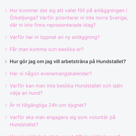
Hur kommer det sig att valet föll på anläggningen i
Örkelljunga? Varför prioriterar ni inte norra Sverige,
där ni inte finns representerade idag?
Varför har ni öppnat en ny anläggning?
Får man komma och besöka er?
Hur gör jag om jag vill arbetsträna på Hundstallet?
Har ni någon evenemangskalender?
Varför kan man inte besöka Hundstallet och själv
välja en hund?
Är ni tillgängliga 24h om dygnet?
Varför ska man engagera sig som volontär på
Hundstallet?