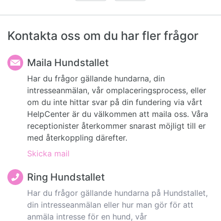
Kontakta oss om du har fler frågor
Maila Hundstallet
Har du frågor gällande hundarna, din
intresseanmälan, vår omplaceringsprocess, eller
om du inte hittar svar på din fundering via vårt
HelpCenter är du välkommen att maila oss. Våra
receptionister återkommer snarast möjligt till er
med återkoppling därefter.
Skicka mail
Ring Hundstallet
Har du frågor gällande hundarna på Hundstallet,
din intresseanmälan eller hur man gör för att
anmäla intresse för en hund, vår